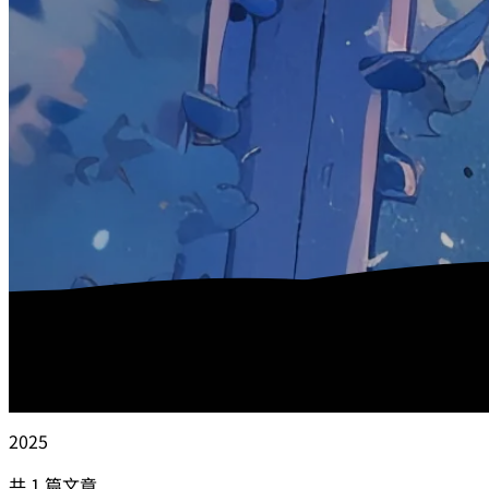
2025
共 1 篇文章