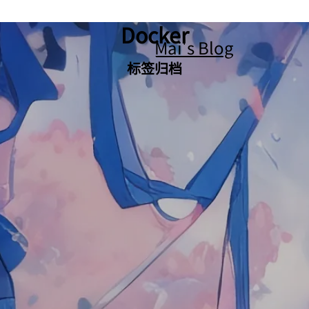
Docker
Mai's Blog
标签归档