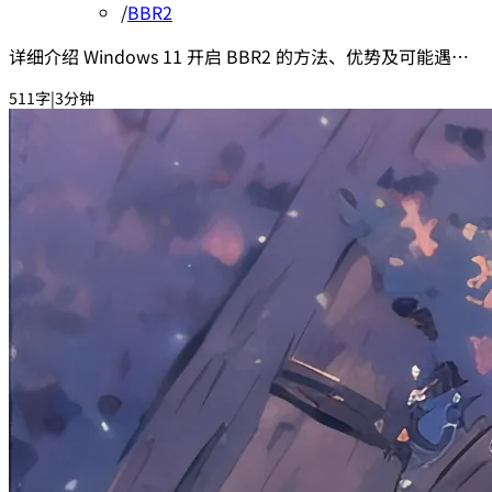
/
BBR2
详细介绍 Windows 11 开启 BBR2 的方法、优势及可能遇到
的问题与解决方案
511字
|
3分钟