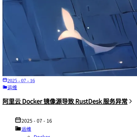
2025 - 07 - 16
运维
阿里云 Docker 镜像源导致 RustDesk 服务异常
2025 - 07 - 16
运维
Docker