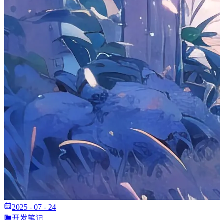
2025 - 07 - 24
开发笔记