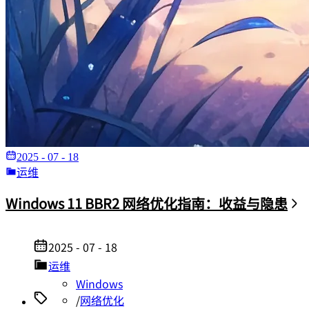
2025 - 07 - 18
运维
Windows 11 BBR2 网络优化指南：收益与隐患
2025 - 07 - 18
运维
Windows
/
网络优化