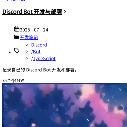
Discord Bot 开发与部署
2025 - 07 - 24
开发笔记
Discord
/
Bot
/
TypeScript
记录自己的 Discord Bot 开发和部署。
757字
|
4分钟