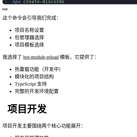
npx
 create-discordx
这个命令会引导我们完成：
项目名称设置
包管理器选择
项目模板选择
我选择了
hot-module-reload
模板，它提供了：
热重载功能（开发中）
模块化的项目结构
TypeScript 支持
完整的开发环境配置
项目开发
项目开发主要围绕两个核心功能展开：