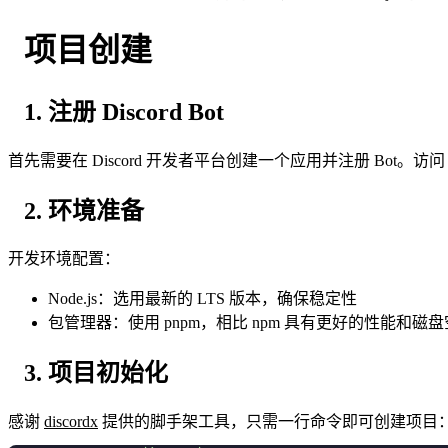
项目创建
1. 注册 Discord Bot
首先需要在 Discord 开发者平台创建一个应用并注册 Bot。访
2. 环境准备
开发环境配置：
Node.js：选用最新的 LTS 版本，确保稳定性
包管理器：使用 pnpm，相比 npm 具有更好的性能和磁
3. 项目初始化
感谢
discordx
提供的脚手架工具，只需一行命令即可创建项目