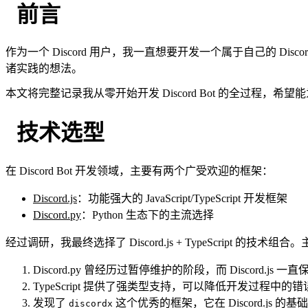
前言
作为一个 Discord 用户，我一直想要开发一个属于自己的 D
诸实践的想法。
本文将完整记录我从零开始开发 Discord Bot 的全过程，
技术选型
在 Discord Bot 开发领域，主要有两个广受欢迎的框架：
Discord.js
：功能强大的 JavaScript/TypeScript 开发框架
Discord.py
：Python 生态下的主流选择
经过调研，我最终选择了 Discord.js + TypeScript 的技术
Discord.py 曾经历过暂停维护的阶段，而 Discord.js 
TypeScript 提供了强类型支持，可以降低开发过程中的错
发现了
这个优秀的框架，它在 Discord.js 的基
discordx