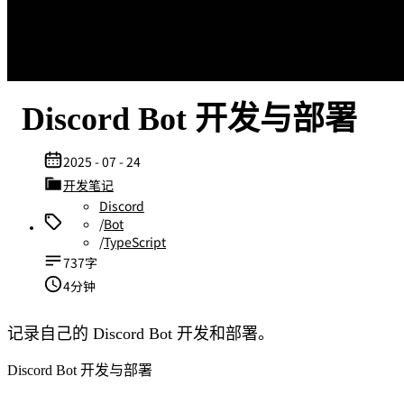
Discord Bot 开发与部署
2025 - 07 - 24
开发笔记
Discord
/
Bot
/
TypeScript
737字
4分钟
记录自己的 Discord Bot 开发和部署。
Discord Bot 开发与部署