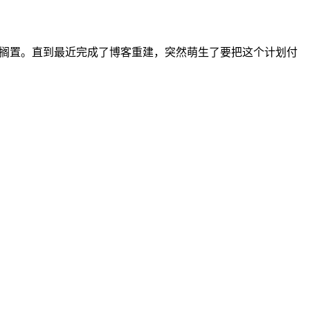
种原因一直搁置。直到最近完成了博客重建，突然萌生了要把这个计划付