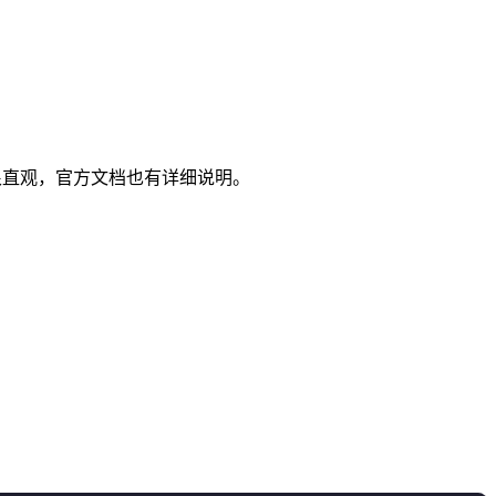
很直观，官方文档也有详细说明。