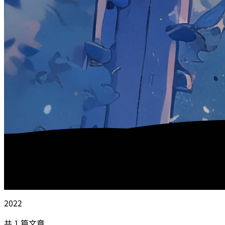
2022
共 1 篇文章