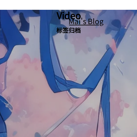
Video
Mai's Blog
标签归档