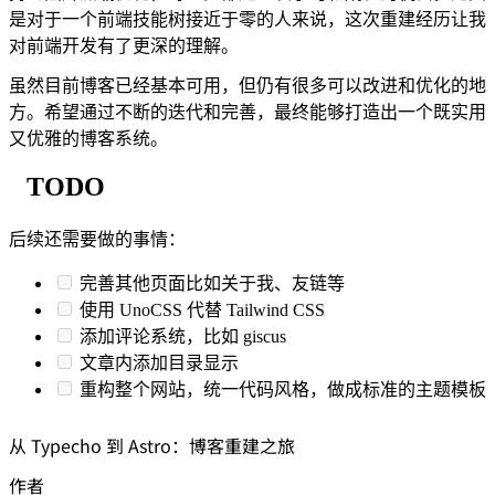
是对于一个前端技能树接近于零的人来说，这次重建经历让我
对前端开发有了更深的理解。
虽然目前博客已经基本可用，但仍有很多可以改进和优化的地
方。希望通过不断的迭代和完善，最终能够打造出一个既实用
又优雅的博客系统。
TODO
后续还需要做的事情：
完善其他页面比如关于我、友链等
使用 UnoCSS 代替 Tailwind CSS
添加评论系统，比如 giscus
文章内添加目录显示
重构整个网站，统一代码风格，做成标准的主题模板
从 Typecho 到 Astro：博客重建之旅
作者