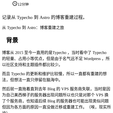
12分钟
记录从 Typecho 到 Astro 的博客重建过程。
从 Typecho 到 Astro：博客重建之旅
背景
博客从 2015 至今一直用的是Typecho ，当时看中了 Typecho
的轻量、占用小等优点，但是由于名气远不足 Wordpress ，所
以社区支持和主题插件都比较少。
而且 Typecho 的更新和维护比较慢，所以一直都有重建的想
法，但想法一直只停留在脑海中。
然后就一直拖着直到去年 Blog 的 VPS 服务商失联，当时是因
为自己美西梯子的服务器出现问题所以也只是对那个 VPS 换
了个服务商，也知道后续 Blog 的服务器也可能出现类似问题
但因为各方面的原因一直没做迁移或重建工作。（唉，现实所