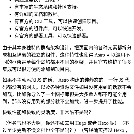
有丰富的生态系统和社区支持。
有详细的文档和教程。
有官方的 CLI 工具，可以快速创建项目。
有官方的组件库，可以快速开发。
有官方的部署工具，可以快速部署。
由于其本身独特的群岛架构设计，把页面内的各种元素都拆分
成相互隔离的独立的组件，这种特性也使得 Astro 可以混用不
同的框架甚至每个岛屿都用不同的框架，并且官方维护了很多
集成可以很方便的添加到项目内。
如果不主动添加 JS 的话， Astro 构建的纯静态的，一行 JS 代
码都没有的网页。以及各种资源文件如果没有用到的话就不会
加载，比如你导入了一个图标库但是大多数人都不可能全用
到，那么没有用到的部分就不会加载，进一步提升了性能。
极致性能和极致的灵活度，非常酷不是吗？
（但名气也不大啊，你还不如去用 Hugo 或者 Hexo 呢）（不
过至少更新不慢文档也全不是吗？）（曾经确实搭过 Hexo ，