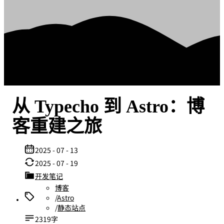
从 Typecho 到 Astro：博
客重建之旅
2025 - 07 - 13
2025 - 07 - 19
开发笔记
博客
/
Astro
/
静态站点
2319字