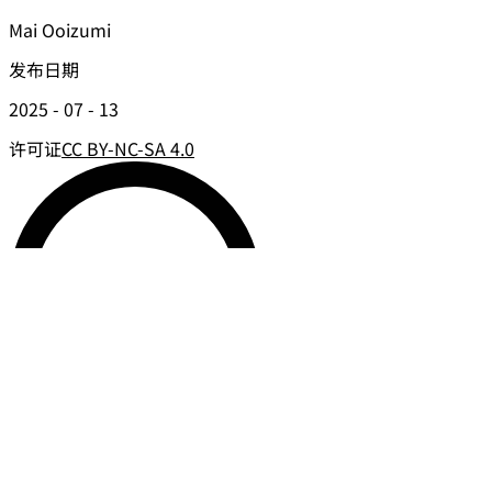
Mai Ooizumi
发布日期
2025 - 07 - 13
许可证
CC BY-NC-SA 4.0